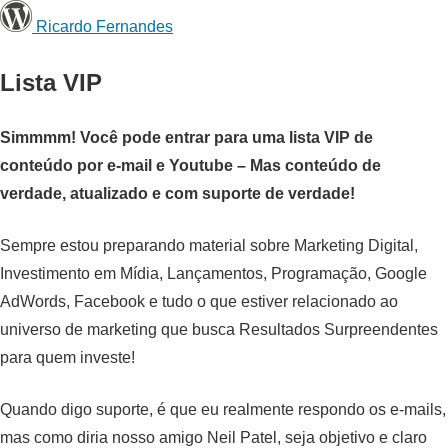
Ricardo Fernandes
Lista VIP
Simmmm! Você pode entrar para uma lista VIP de
conteúdo por e-mail e Youtube – Mas conteúdo de
verdade, atualizado e com suporte de verdade!
Sempre estou preparando material sobre Marketing Digital,
Investimento em Mídia, Lançamentos, Programação, Google
AdWords, Facebook e tudo o que estiver relacionado ao
universo de marketing que busca Resultados Surpreendentes
para quem investe!
Quando digo suporte, é que eu realmente respondo os e-mails,
mas como diria nosso amigo Neil Patel, seja objetivo e claro