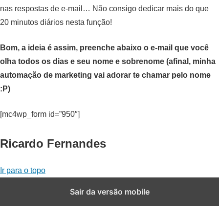
nas respostas de e-mail… Não consigo dedicar mais do que
20 minutos diários nesta função!
Bom, a ideia é assim, preenche abaixo o e-mail que você
olha todos os dias e seu nome e sobrenome (afinal, minha
automação de marketing vai adorar te chamar pelo nome
:P)
[mc4wp_form id=”950″]
Ricardo Fernandes
Ir para o topo
Sair da versão mobile