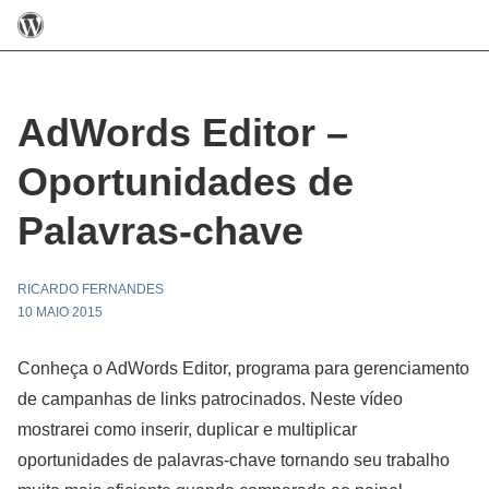
AdWords Editor –
Oportunidades de
Palavras-chave
RICARDO FERNANDES
10 MAIO 2015
Conheça o AdWords Editor, programa para gerenciamento
de campanhas de links patrocinados. Neste vídeo
mostrarei como inserir, duplicar e multiplicar
oportunidades de palavras-chave tornando seu trabalho