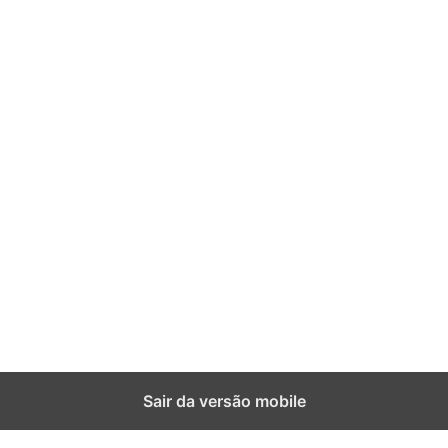
Sair da versão mobile