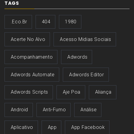
TAGS
.eco.br
404
1980
Acerte No Alvo
Acesso Midias Sociais
Acompanhamento
Adwords
Adwords Automate
Adwords Editor
Adwords Scripts
Aje Poa
Aliança
Android
Anti-Fumo
Análise
Aplicativo
App
App Facebook