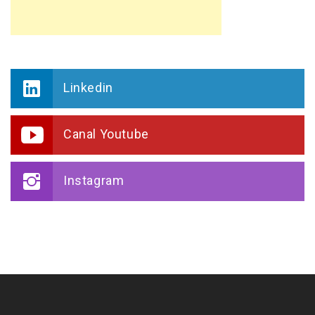
Linkedin
Canal Youtube
Instagram