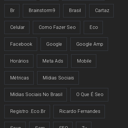
Br
Brainstorm9
Brasil
Cartaz
Celular
Como Fazer Seo
Eco
Facebook
Google
Google Amp
Horários
Meta Ads
Mobile
Métricas
Mídias Sociais
Mídias Sociais No Brasil
O Que É Seo
Registro .eco.br
Ricardo Fernandes