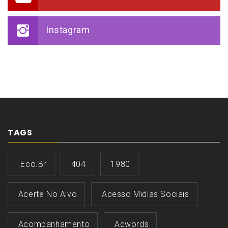
Instagram
TAGS
.eco.br
404
1980
Acerte No Alvo
Acesso Midias Sociais
Acompanhamento
Adwords