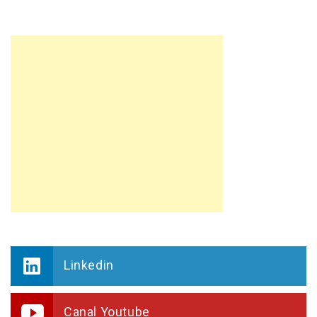
Linkedin
Canal Youtube