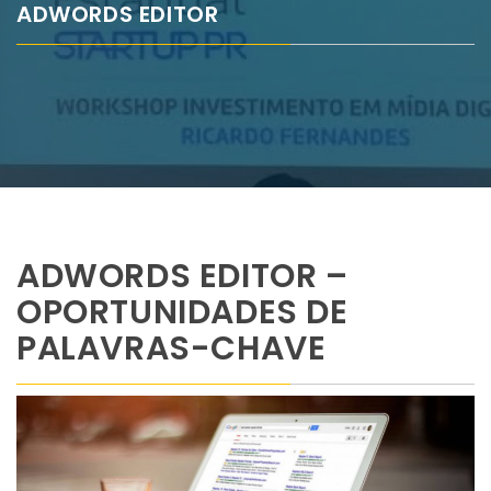
ADWORDS EDITOR
ADWORDS EDITOR –
OPORTUNIDADES DE
PALAVRAS-CHAVE