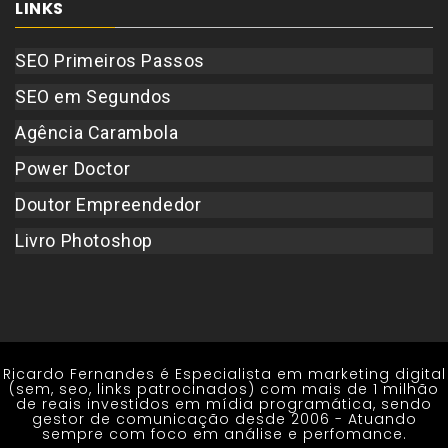
LINKS
SEO Primeiros Passos
SEO em Segundos
Agência Carambola
Power Doctor
Doutor Empreendedor
Livro Photoshop
Ricardo Fernandes é Especialista em marketing digital
(sem, seo, links patrocinados) com mais de 1 milhão
de reais investidos em mídia programática, sendo
gestor de comunicação desde 2006 - Atuando
sempre com foco em análise e perfomance.