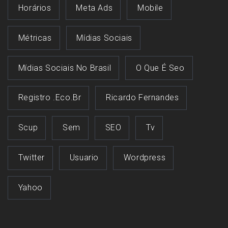
Horários
Meta Ads
Mobile
Métricas
Mídias Sociais
Mídias Sociais No Brasil
O Que É Seo
Registro .eco.br
Ricardo Fernandes
Scup
Sem
SEO
Tv
Twitter
Usuario
Wordpress
Yahoo