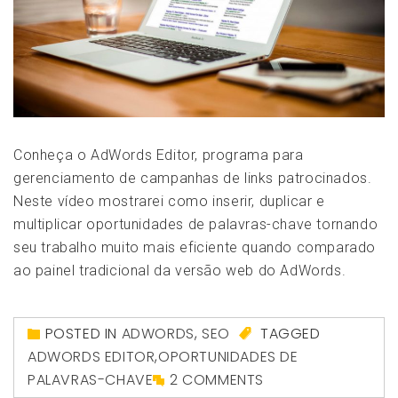
Conheça o AdWords Editor, programa para
gerenciamento de campanhas de links patrocinados.
Neste vídeo mostrarei como inserir, duplicar e
multiplicar oportunidades de palavras-chave tornando
seu trabalho muito mais eficiente quando comparado
ao painel tradicional da versão web do AdWords.
POSTED IN
ADWORDS
,
SEO
TAGGED
ADWORDS EDITOR
,
OPORTUNIDADES DE
PALAVRAS-CHAVE
2 COMMENTS