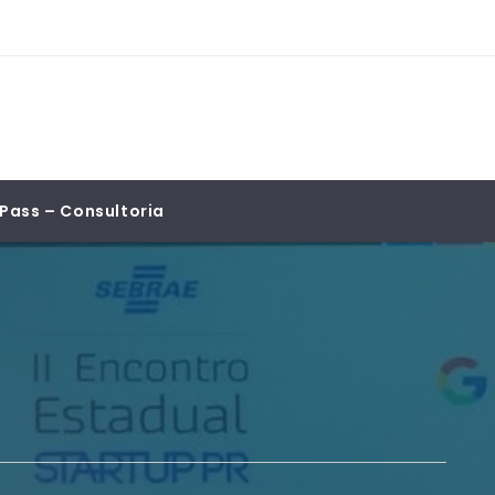
Pass – Consultoria