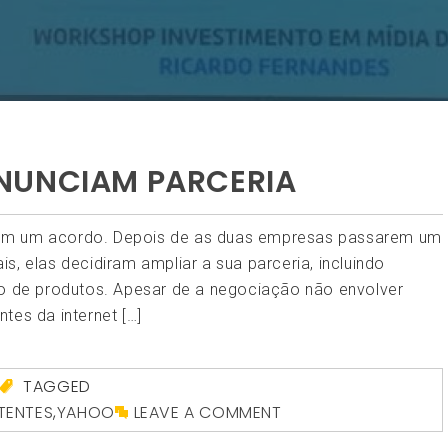
NUNCIAM PARCERIA
 em um acordo. Depois de as duas empresas passarem um
s, elas decidiram ampliar a sua parceria, incluindo
to de produtos. Apesar de a negociação não envolver
ntes da internet […]
TAGGED
TENTES
,
YAHOO
LEAVE A COMMENT