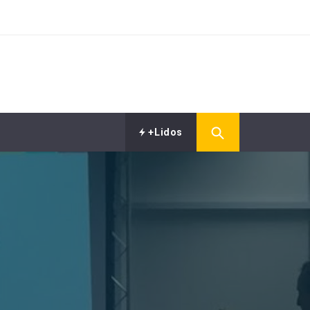
+Lidos