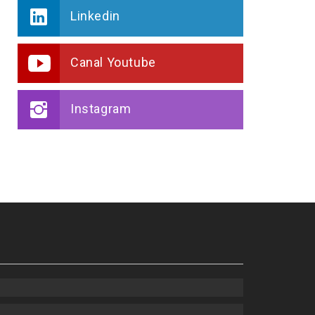
Linkedin
Canal Youtube
Instagram