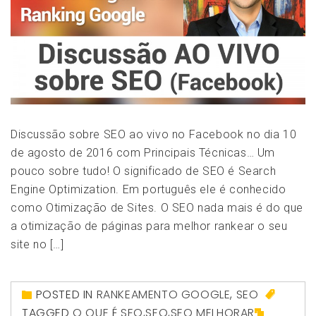
Discussão sobre SEO ao vivo no Facebook no dia 10
de agosto de 2016 com Principais Técnicas… Um
pouco sobre tudo! O significado de SEO é Search
Engine Optimization. Em português ele é conhecido
como Otimização de Sites. O SEO nada mais é do que
a otimização de páginas para melhor rankear o seu
site no […]
POSTED IN
RANKEAMENTO GOOGLE
,
SEO
TAGGED
O QUE É SEO
,
SEO
,
SEO MELHORAR