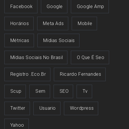
Facebook
Google
Google Amp
Horários
Meta Ads
Mobile
Métricas
Mídias Sociais
Mídias Sociais No Brasil
O Que É Seo
Registro .eco.br
Ricardo Fernandes
Scup
Sem
SEO
Tv
Twitter
Usuario
Wordpress
Yahoo