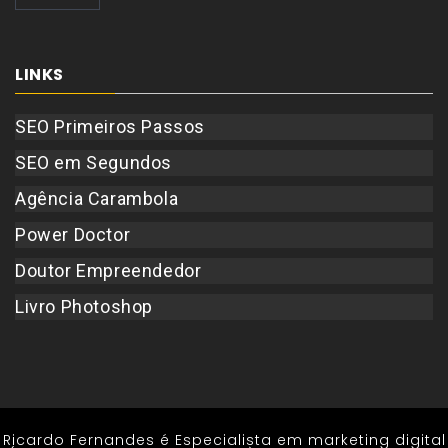
LINKS
SEO Primeiros Passos
SEO em Segundos
Agência Carambola
Power Doctor
Doutor Empreendedor
Livro Photoshop
Ricardo Fernandes é Especialista em marketing digital