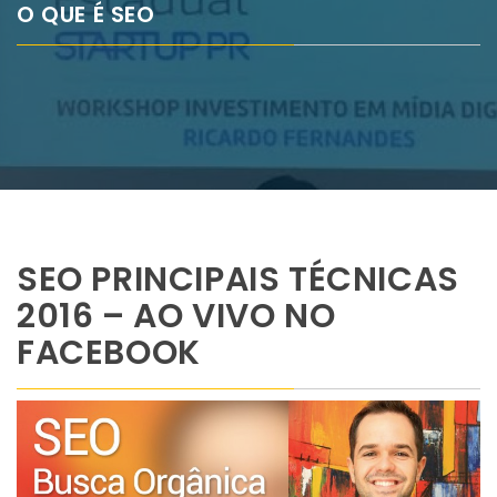
O QUE É SEO
SEO PRINCIPAIS TÉCNICAS
2016 – AO VIVO NO
FACEBOOK