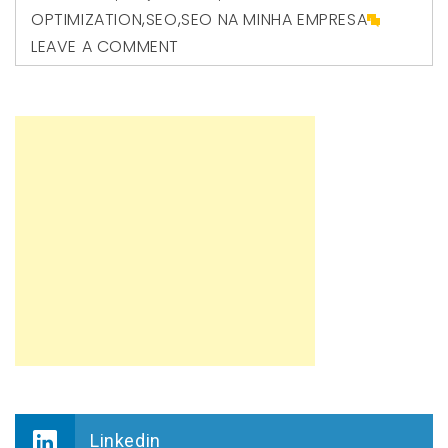
OPTIMIZATION
,
SEO
,
SEO NA MINHA EMPRESA
LEAVE A COMMENT
Linkedin