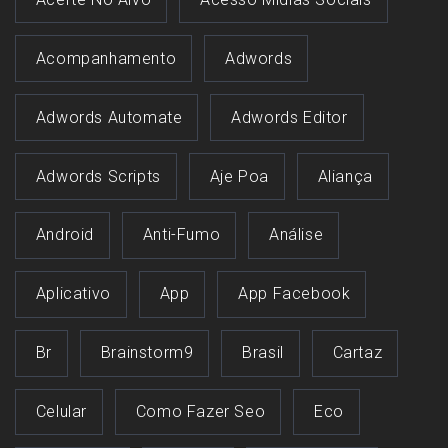
Acompanhamento
Adwords
Adwords Automate
Adwords Editor
Adwords Scripts
Aje Poa
Aliança
Android
Anti-Fumo
Análise
Aplicativo
App
App Facebook
Br
Brainstorm9
Brasil
Cartaz
Celular
Como Fazer Seo
Eco