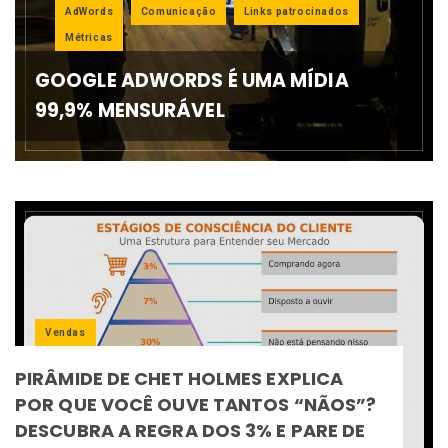
AdWords
Comunicação
Links patrocinados
Métricas
GOOGLE ADWORDS É UMA MÍDIA
99,9% MENSURÁVEL
Vendas
PIRÂMIDE DE CHET HOLMES EXPLICA
POR QUE VOCÊ OUVE TANTOS “NÃOS”?
DESCUBRA A REGRA DOS 3% E PARE DE