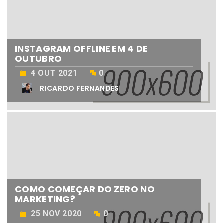
INSTAGRAM OFFLINE EM 4 DE
OUTUBRO
4 OUT 2021
0
RICARDO FERNANDES
COMO COMEÇAR DO ZERO NO
MARKETING?
25 NOV 2020
0