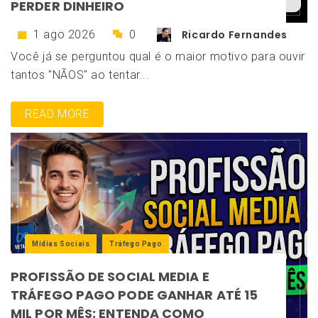
PERDER DINHEIRO
1 ago 2026
0
Ricardo Fernandes
Você já se perguntou qual é o maior motivo para ouvir
tantos "NÃOS" ao tentar...
READ MORE
Mídias Sociais
Tráfego Pago
PROFISSÃO DE SOCIAL MEDIA E
TRÁFEGO PAGO PODE GANHAR ATÉ 15
MIL POR MÊS: ENTENDA COMO