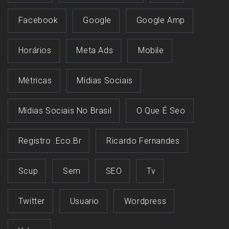
Facebook
Google
Google Amp
Horários
Meta Ads
Mobile
Métricas
Mídias Sociais
Mídias Sociais No Brasil
O Que É Seo
Registro .eco.br
Ricardo Fernandes
Scup
Sem
SEO
Tv
Twitter
Usuario
Wordpress