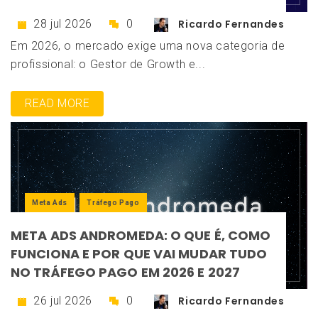
28 jul 2026
0
Ricardo Fernandes
Em 2026, o mercado exige uma nova categoria de
profissional: o Gestor de Growth e...
READ MORE
Meta Ads
Tráfego Pago
META ADS ANDROMEDA: O QUE É, COMO
FUNCIONA E POR QUE VAI MUDAR TUDO
NO TRÁFEGO PAGO EM 2026 E 2027
26 jul 2026
0
Ricardo Fernandes