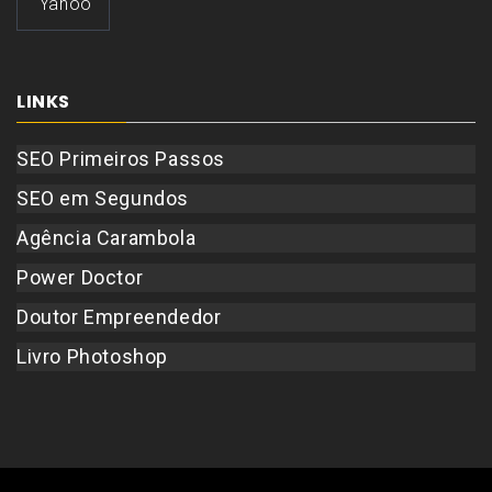
Yahoo
LINKS
SEO Primeiros Passos
SEO em Segundos
Agência Carambola
Power Doctor
Doutor Empreendedor
Livro Photoshop