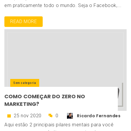
em praticamente todo o mundo. Seja o Facebook,...
READ MORE
Sem categoria
COMO COMEÇAR DO ZERO NO
MARKETING?
25 nov 2020
0
Ricardo Fernandes
Aqui estão 2 principais pilares mentais para você