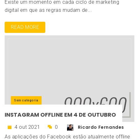
Existe um momento em cada ciclo de marketing
digital em que as regras mudam de...
READ MORE
Sem categoria
INSTAGRAM OFFLINE EM 4 DE OUTUBRO
4 out 2021
0
Ricardo Fernandes
As aplicações do Facebook estão atualmente offline