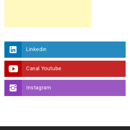
Linkedin
Canal Youtube
Instagram