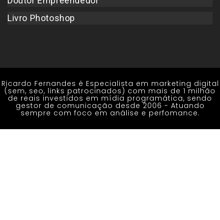
Doutor Empreendedor
Livro Photoshop
Ricardo Fernandes é Especialista em marketing digital
(sem, seo, links patrocinados) com mais de 1 milhão
de reais investidos em mídia programática, sendo
gestor de comunicação desde 2006 - Atuando
sempre com foco em análise e perfomance.