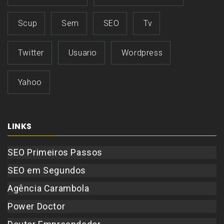
Scup
Sem
SEO
Tv
Twitter
Usuario
Wordpress
Yahoo
LINKS
SEO Primeiros Passos
SEO em Segundos
Agência Carambola
Power Doctor