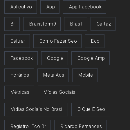
Aplicativo
App
App Facebook
Br
Brainstorm9
Brasil
Cartaz
Celular
Como Fazer Seo
Eco
Facebook
Google
Google Amp
Horários
Meta Ads
Mobile
Métricas
Mídias Sociais
Mídias Sociais No Brasil
O Que É Seo
Registro .eco.br
Ricardo Fernandes