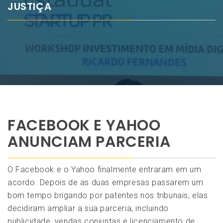
JUSTIÇA
FACEBOOK E YAHOO
ANUNCIAM PARCERIA
O Facebook e o Yahoo finalmente entraram em um
acordo. Depois de as duas empresas passarem um
bom tempo brigando por patentes nos tribunais, elas
decidiram ampliar a sua parceria, incluindo
publicidade, vendas conjuntas e licenciamento de