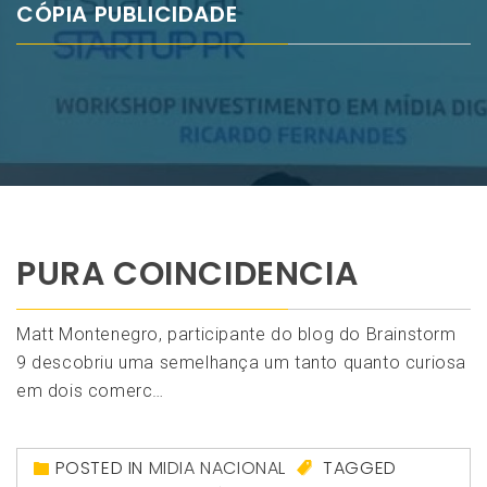
CÓPIA PUBLICIDADE
PURA COINCIDENCIA
Matt Montenegro, participante do blog do Brainstorm
9 descobriu uma semelhança um tanto quanto curiosa
em dois comerc…
POSTED IN
MIDIA NACIONAL
TAGGED