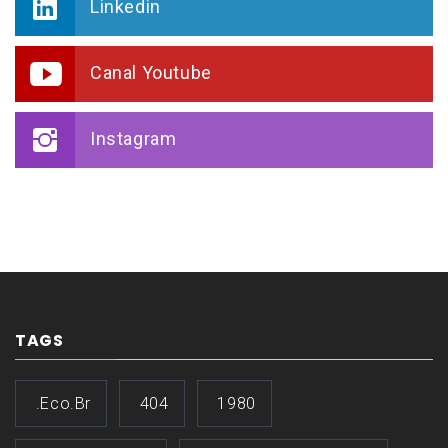
Linkedin
Canal Youtube
Instagram
TAGS
.eco.br
404
1980