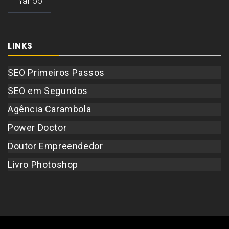
Yahoo
LINKS
SEO Primeiros Passos
SEO em Segundos
Agência Carambola
Power Doctor
Doutor Empreendedor
Livro Photoshop