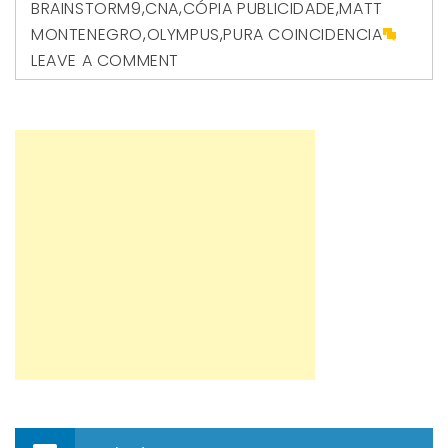
BRAINSTORM9
,
CNA
,
CÓPIA PUBLICIDADE
,
MATT
MONTENEGRO
,
OLYMPUS
,
PURA COINCIDENCIA
LEAVE A COMMENT