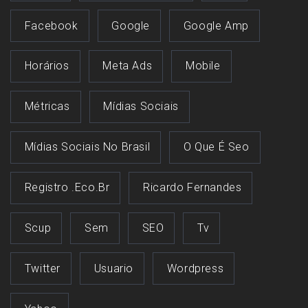
Facebook
Google
Google Amp
Horários
Meta Ads
Mobile
Métricas
Mídias Sociais
Mídias Sociais No Brasil
O Que É Seo
Registro .eco.br
Ricardo Fernandes
Scup
Sem
SEO
Tv
Twitter
Usuario
Wordpress