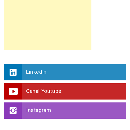
Linkedin
Canal Youtube
Instagram