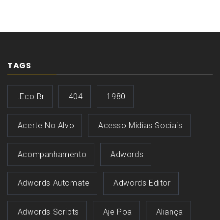
TAGS
.eco.br
404
1980
Acerte No Alvo
Acesso Midias Sociais
Acompanhamento
Adwords
Adwords Automate
Adwords Editor
Adwords Scripts
Aje Poa
Aliança