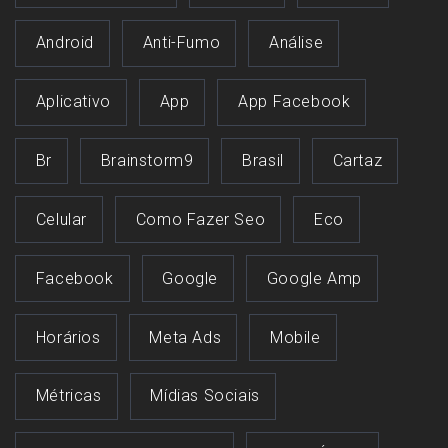
Android
Anti-Fumo
Análise
Aplicativo
App
App Facebook
Br
Brainstorm9
Brasil
Cartaz
Celular
Como Fazer Seo
Eco
Facebook
Google
Google Amp
Horários
Meta Ads
Mobile
Métricas
Mídias Sociais