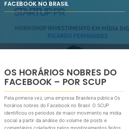
FACEBOOK NO BRASIL
OS HORÁRIOS NOBRES DO
FACEBOOK – POR SCUP
Pela primeira vez, uma empresa Brasileira pública Os
horários nobres do Facebook no Brasil. O SCUP
identificou os períodos de maior movimento na mídia
social a partir da análise do volume de posts e
comentários coletados pelos monitoramentos feitos