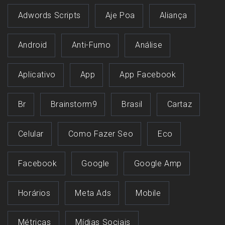
Adwords Scripts
Aje Poa
Aliança
Android
Anti-Fumo
Análise
Aplicativo
App
App Facebook
Br
Brainstorm9
Brasil
Cartaz
Celular
Como Fazer Seo
Eco
Facebook
Google
Google Amp
Horários
Meta Ads
Mobile
Métricas
Mídias Sociais