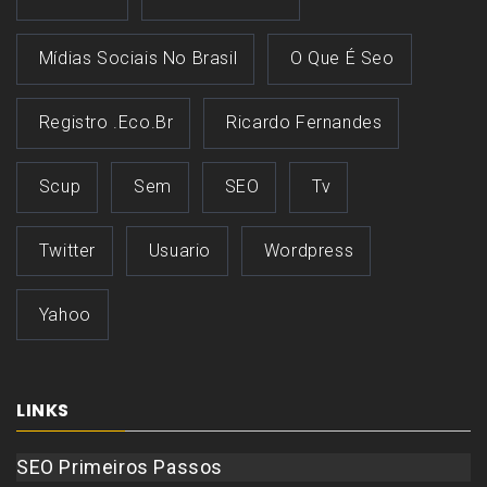
Mídias Sociais No Brasil
O Que É Seo
Registro .eco.br
Ricardo Fernandes
Scup
Sem
SEO
Tv
Twitter
Usuario
Wordpress
Yahoo
LINKS
SEO Primeiros Passos