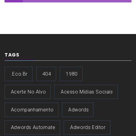
TAGS
.eco.br
404
1980
Acerte No Alvo
Acesso Midias Sociais
Acompanhamento
Adwords
Adwords Automate
Adwords Editor