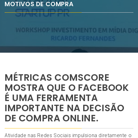
MOTIVOS DE COMPRA
MÉTRICAS COMSCORE
MOSTRA QUE O FACEBOOK
É UMA FERRAMENTA
IMPORTANTE NA DECISÃO
DE COMPRA ONLINE.
Atividade nas Redes Sociais impulsiona diretamente o