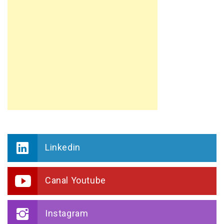
Linkedin
Canal Youtube
Instagram