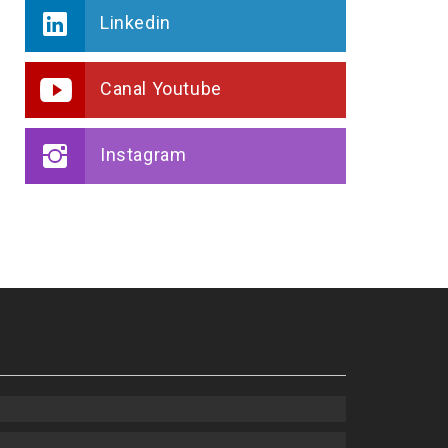
Linkedin
Canal Youtube
Instagram