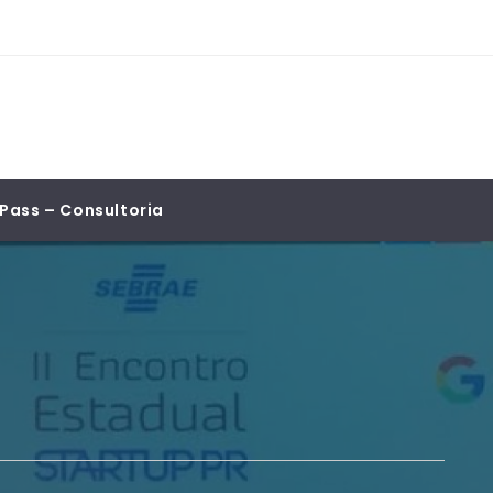
Pass – Consultoria