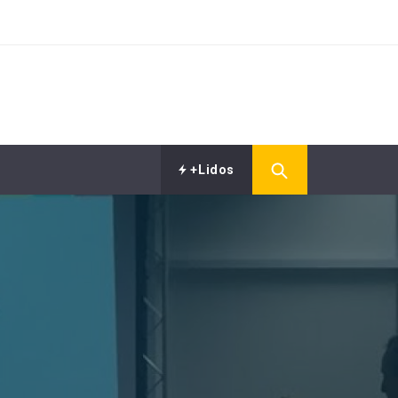
+Lidos