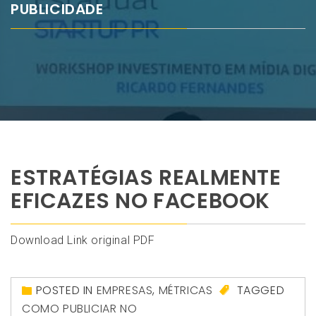
PUBLICIDADE
ESTRATÉGIAS REALMENTE
EFICAZES NO FACEBOOK
Download Link original PDF
POSTED IN
EMPRESAS
,
MÉTRICAS
TAGGED
COMO PUBLICIAR NO