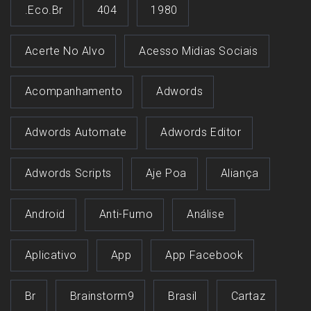
.eco.br
404
1980
Acerte No Alvo
Acesso Midias Sociais
Acompanhamento
Adwords
Adwords Automate
Adwords Editor
Adwords Scripts
Aje Poa
Aliança
Android
Anti-Fumo
Análise
Aplicativo
App
App Facebook
Br
Brainstorm9
Brasil
Cartaz