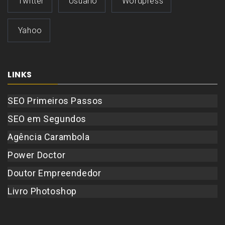
Twitter
Usuario
Wordpress
Yahoo
LINKS
SEO Primeiros Passos
SEO em Segundos
Agência Carambola
Power Doctor
Doutor Empreendedor
Livro Photoshop