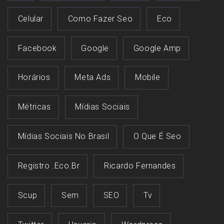
Celular
Como Fazer Seo
Eco
Facebook
Google
Google Amp
Horários
Meta Ads
Mobile
Métricas
Mídias Sociais
Mídias Sociais No Brasil
O Que É Seo
Registro .eco.br
Ricardo Fernandes
Scup
Sem
SEO
Tv