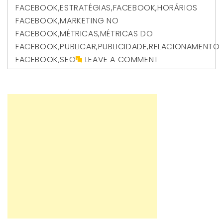
FACEBOOK
,
ESTRATÉGIAS
,
FACEBOOK
,
HORÁRIOS
FACEBOOK
,
MARKETING NO
FACEBOOK
,
MÉTRICAS
,
MÉTRICAS DO
FACEBOOK
,
PUBLICAR
,
PUBLICIDADE
,
RELACIONAMENTO
FACEBOOK
,
SEO
LEAVE A COMMENT