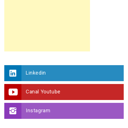
Linkedin
Canal Youtube
Instagram