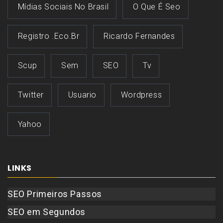
Mídias Sociais No Brasil
O Que É Seo
Registro .eco.br
Ricardo Fernandes
Scup
Sem
SEO
Tv
Twitter
Usuario
Wordpress
Yahoo
LINKS
SEO Primeiros Passos
SEO em Segundos