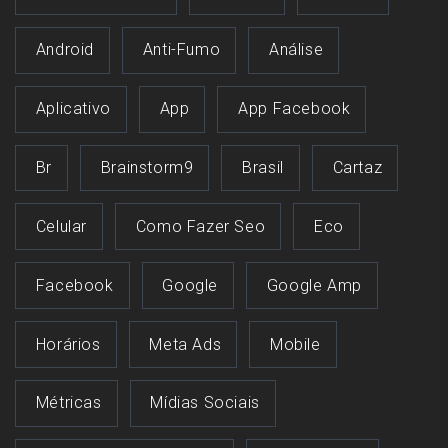
Android
Anti-Fumo
Análise
Aplicativo
App
App Facebook
Br
Brainstorm9
Brasil
Cartaz
Celular
Como Fazer Seo
Eco
Facebook
Google
Google Amp
Horários
Meta Ads
Mobile
Métricas
Mídias Sociais