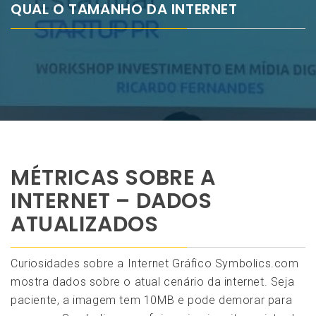
QUAL O TAMANHO DA INTERNET
MÉTRICAS SOBRE A
INTERNET – DADOS
ATUALIZADOS
Curiosidades sobre a Internet Gráfico Symbolics.com
mostra dados sobre o atual cenário da internet. Seja
paciente, a imagem tem 10MB e pode demorar para