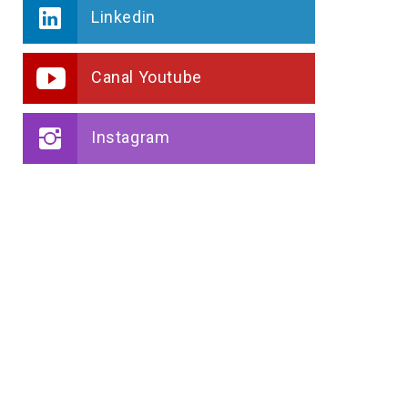
Linkedin
Canal Youtube
Instagram