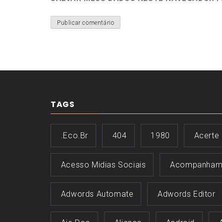
TAGS
.eco.br
404
1980
Acerte
Acesso Midias Sociais
Acompanham
Adwords Automate
Adwords Editor