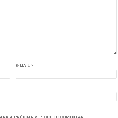
E-MAIL
*
ARA A PRÓXIMA VEZ QUE EU COMENTAR.