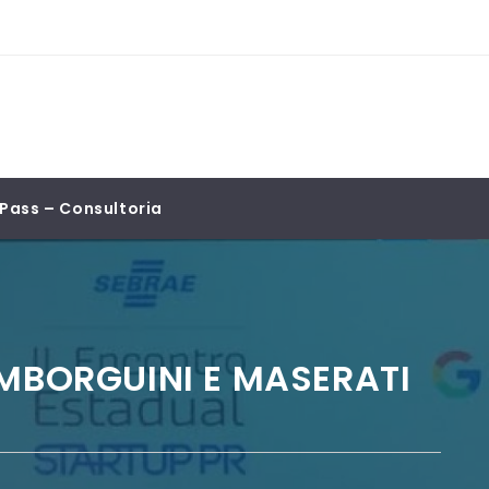
Pass – Consultoria
AMBORGUINI E MASERATI