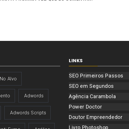
LINKS
SEO Primeiros Passos
 No Alvo
SEO em Segundos
ento
Adwords
Agência Carambola
Power Doctor
Adwords Scripts
Doutor Empreendedor
Livro Photoshop