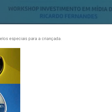
los especiais para a criançada.