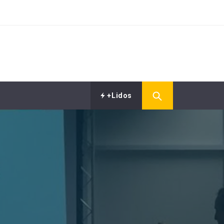
+Lidos