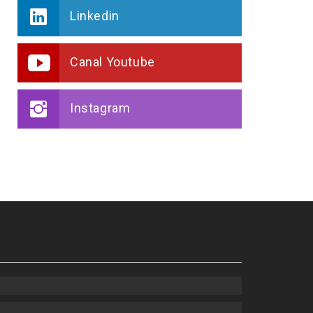
Linkedin
Canal Youtube
Instagram