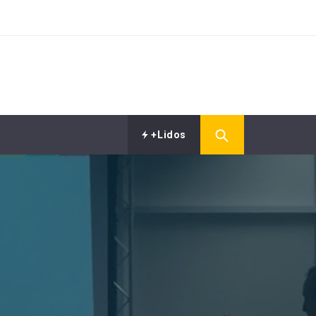
+Lidos