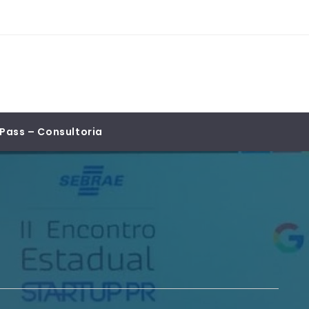
Pass – Consultoria