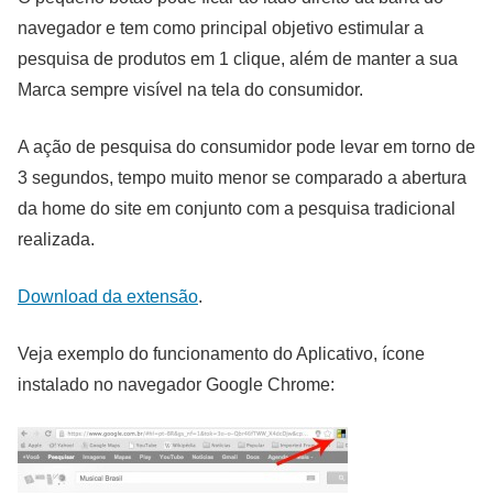
navegador e tem como principal objetivo estimular a
pesquisa de produtos em 1 clique, além de manter a sua
Marca sempre visível na tela do consumidor.
A ação de pesquisa do consumidor pode levar em torno de
3 segundos, tempo muito menor se comparado a abertura
da home do site em conjunto com a pesquisa tradicional
realizada.
Download da extensão
.
Veja exemplo do funcionamento do Aplicativo, ícone
instalado no navegador Google Chrome: