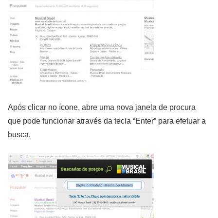
Após clicar no ícone, abre uma nova janela de procura
que pode funcionar através da tecla “Enter” para efetuar a
busca.