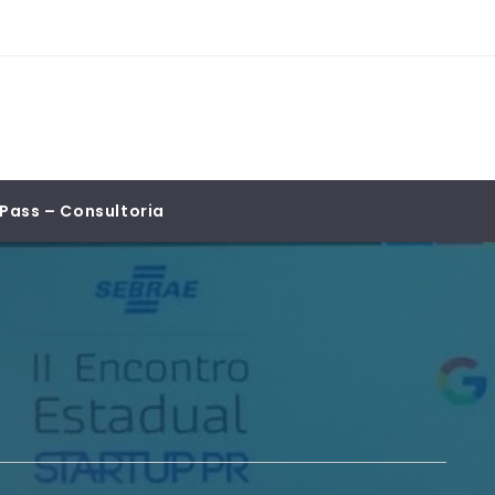
Pass – Consultoria