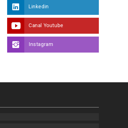
Linkedin
Canal Youtube
Instagram