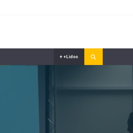
+Lidos