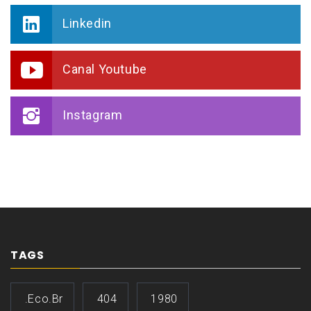
Linkedin
Canal Youtube
Instagram
TAGS
.eco.br
404
1980