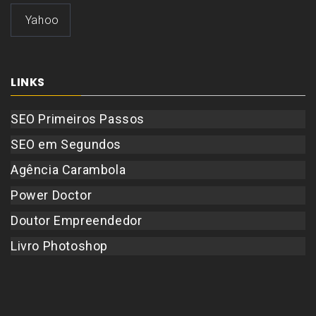
Yahoo
LINKS
SEO Primeiros Passos
SEO em Segundos
Agência Carambola
Power Doctor
Doutor Empreendedor
Livro Photoshop