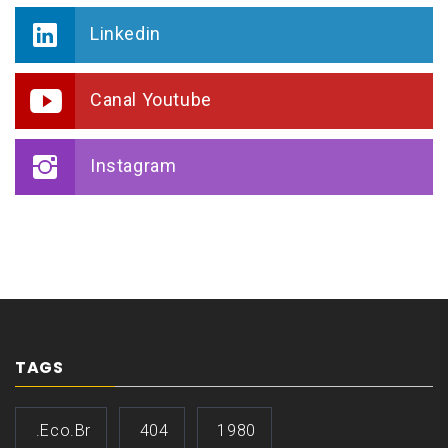
Linkedin
Canal Youtube
Instagram
TAGS
.eco.br
404
1980