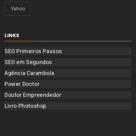
Yahoo
LINKS
SEO Primeiros Passos
SEO em Segundos
Agência Carambola
Power Doctor
Doutor Empreendedor
Livro Photoshop