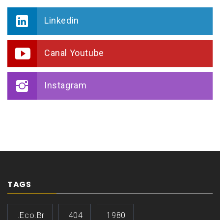
Linkedin
Canal Youtube
Instagram
TAGS
.eco.br
404
1980