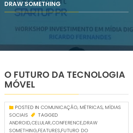
DRAW SOMETHING
O FUTURO DA TECNOLOGIA
MÓVEL
POSTED IN
COMUNICAÇÃO
,
MÉTRICAS
,
MÍDIAS
SOCIAIS
TAGGED
ANDROID
,
CELULAR
,
CONFERENCE
,
DRAW
SOMETHING
,
FEATURES
,
FUTURO DO