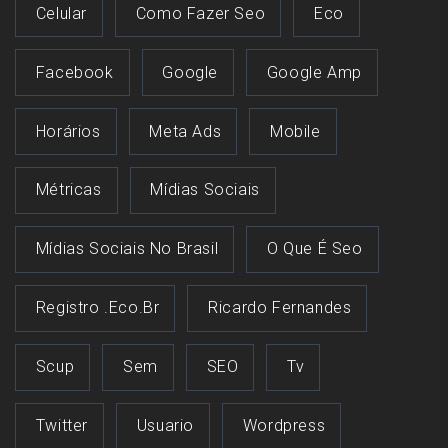
Celular
Como Fazer Seo
Eco
Facebook
Google
Google Amp
Horários
Meta Ads
Mobile
Métricas
Mídias Sociais
Mídias Sociais No Brasil
O Que É Seo
Registro .eco.br
Ricardo Fernandes
Scup
Sem
SEO
Tv
Twitter
Usuario
Wordpress