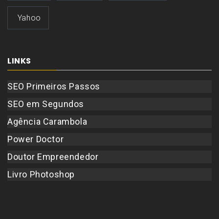
Yahoo
LINKS
SEO Primeiros Passos
SEO em Segundos
Agência Carambola
Power Doctor
Doutor Empreendedor
Livro Photoshop