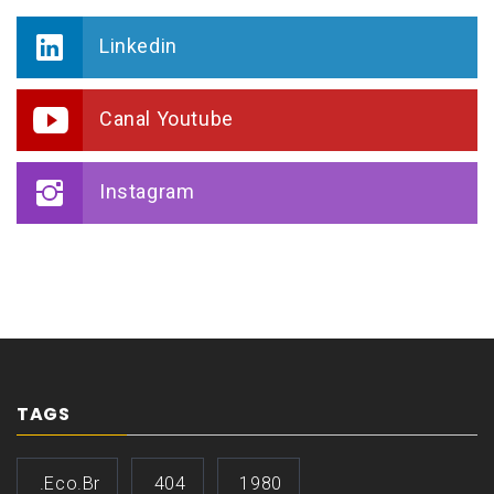
Linkedin
Canal Youtube
Instagram
TAGS
.eco.br
404
1980