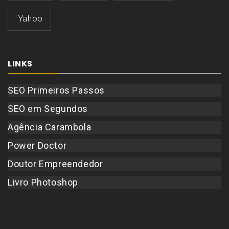
Yahoo
LINKS
SEO Primeiros Passos
SEO em Segundos
Agência Carambola
Power Doctor
Doutor Empreendedor
Livro Photoshop