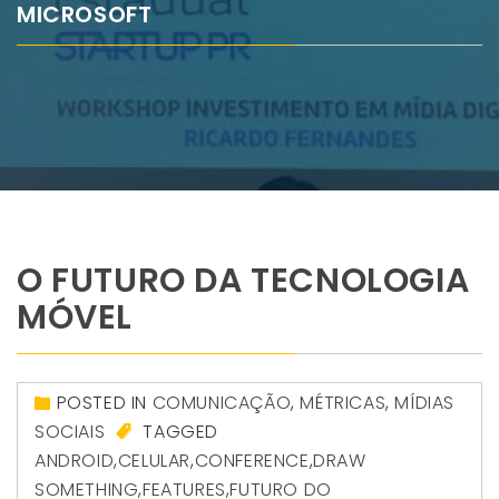
MICROSOFT
O FUTURO DA TECNOLOGIA
MÓVEL
POSTED IN
COMUNICAÇÃO
,
MÉTRICAS
,
MÍDIAS
SOCIAIS
TAGGED
ANDROID
,
CELULAR
,
CONFERENCE
,
DRAW
SOMETHING
,
FEATURES
,
FUTURO DO