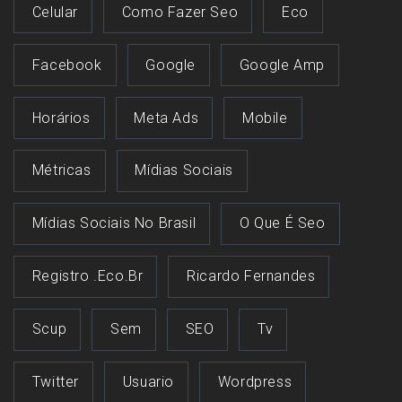
Celular
Como Fazer Seo
Eco
Facebook
Google
Google Amp
Horários
Meta Ads
Mobile
Métricas
Mídias Sociais
Mídias Sociais No Brasil
O Que É Seo
Registro .eco.br
Ricardo Fernandes
Scup
Sem
SEO
Tv
Twitter
Usuario
Wordpress