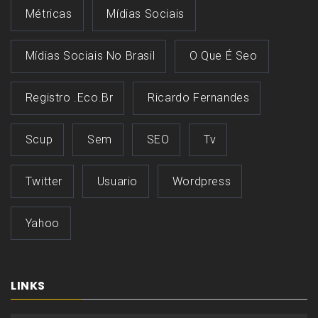
Métricas
Mídias Sociais
Mídias Sociais No Brasil
O Que É Seo
Registro .eco.br
Ricardo Fernandes
Scup
Sem
SEO
Tv
Twitter
Usuario
Wordpress
Yahoo
LINKS