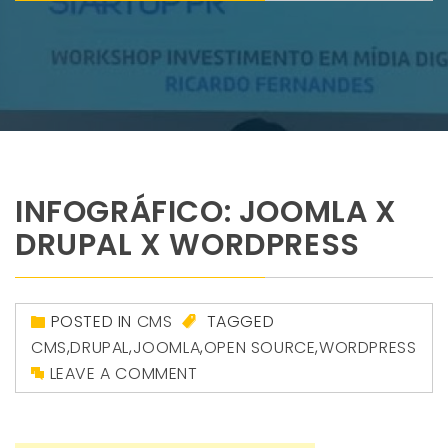
INFOGRÁFICO: JOOMLA X
DRUPAL X WORDPRESS
POSTED IN
CMS
TAGGED
CMS
,
DRUPAL
,
JOOMLA
,
OPEN SOURCE
,
WORDPRESS
LEAVE A COMMENT