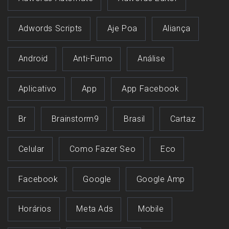
Adwords Scripts
Aje Poa
Aliança
Android
Anti-Fumo
Análise
Aplicativo
App
App Facebook
Br
Brainstorm9
Brasil
Cartaz
Celular
Como Fazer Seo
Eco
Facebook
Google
Google Amp
Horários
Meta Ads
Mobile