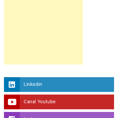
Linkedin
Canal Youtube