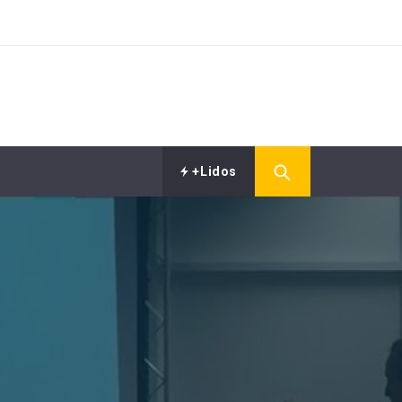
+Lidos