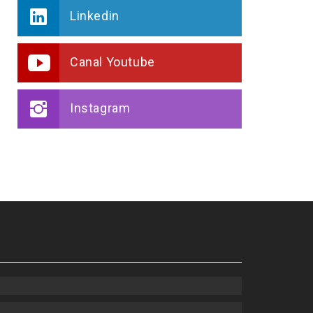
Linkedin
Canal Youtube
Instagram