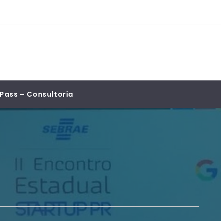
Pass – Consultoria