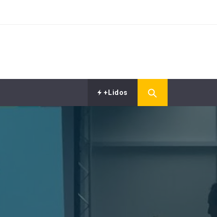
+Lidos