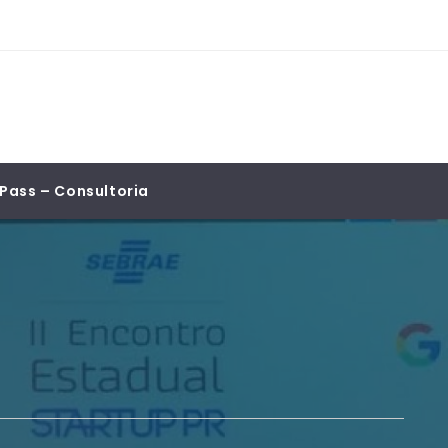
Pass – Consultoria