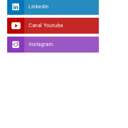
Linkedin
Canal Youtube
Instagram