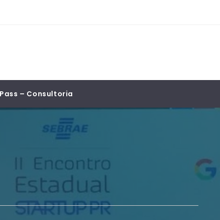
Pass – Consultoria