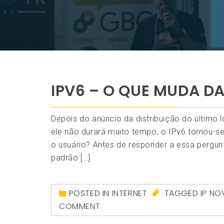
IPV6 – O QUE MUDA DA
Depois do anúncio da distribuição do último
ele não durará muito tempo, o IPv6 tornou-
o usuário? Antes de responder a essa pergun
padrão […]
POSTED IN
INTERNET
TAGGED
IP N
COMMENT