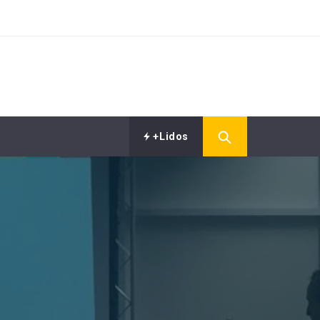
+Lidos