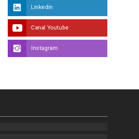
Linkedin
Canal Youtube
Instagram