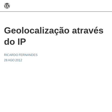
Geolocalização através
do IP
RICARDO FERNANDES
28 AGO 2012