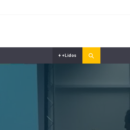
+Lidos