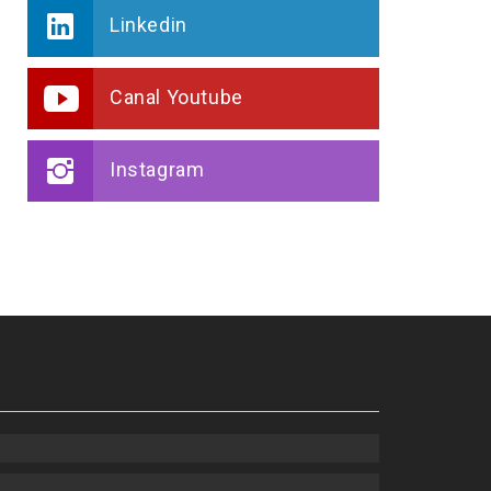
Linkedin
Canal Youtube
Instagram