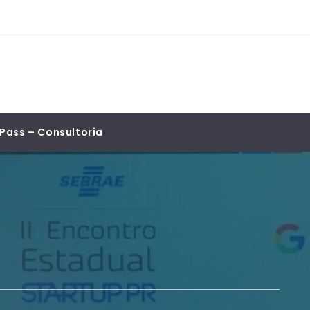
Pass – Consultoria